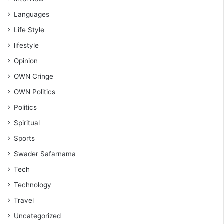
Languages
Life Style
lifestyle
Opinion
OWN Cringe
OWN Politics
Politics
Spiritual
Sports
Swader Safarnama
Tech
Technology
Travel
Uncategorized