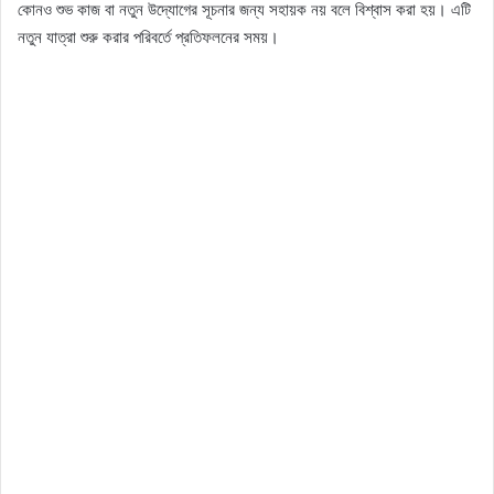
কোনও শুভ কাজ বা নতুন উদ্যোগের সূচনার জন্য সহায়ক নয় বলে বিশ্বাস করা হয়। এটি
নতুন যাত্রা শুরু করার পরিবর্তে প্রতিফলনের সময়।