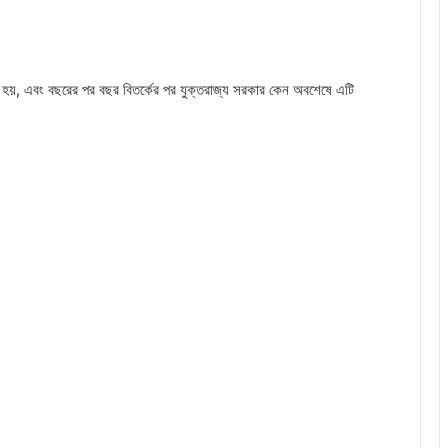
 হয়, এবং বছরের পর বছর বিতর্কের পর যুক্তরাজ্য সরকার কেন অবশেষে এটি