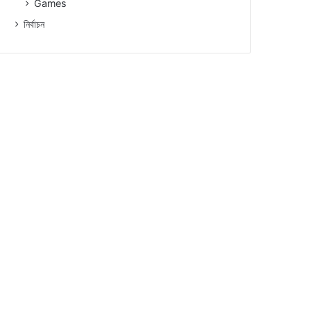
Games
নিৰ্বাচন