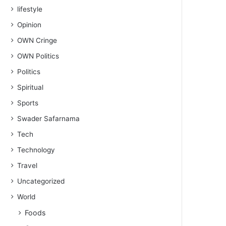
lifestyle
Opinion
OWN Cringe
OWN Politics
Politics
Spiritual
Sports
Swader Safarnama
Tech
Technology
Travel
Uncategorized
World
Foods