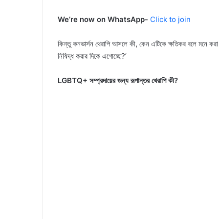
We’re now on WhatsApp-
Click to join
কিন্তু কনভার্সন থেরাপি আসলে কী, কেন এটিকে ক্ষতিকর বলে মনে করা
নিষিদ্ধ করার দিকে এগোচ্ছে?’
LGBTQ+ সম্প্রদায়ের জন্য রূপান্তর থেরাপি কী?