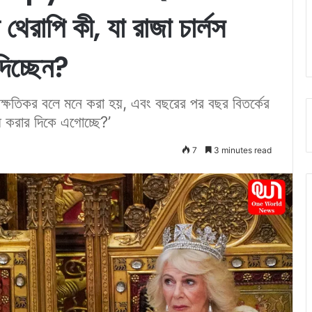
 থেরাপি কী, যা রাজা চার্লস
দিচ্ছেন?
ক্ষতিকর বলে মনে করা হয়, এবং বছরের পর বছর বিতর্কের
ধ করার দিকে এগোচ্ছে?’
7
3 minutes read