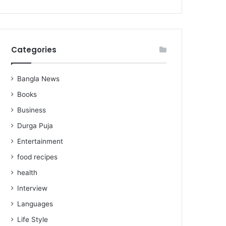
Categories
Bangla News
Books
Business
Durga Puja
Entertainment
food recipes
health
Interview
Languages
Life Style