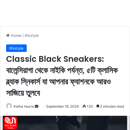
Home
/
lifestyle
lifestyle
Classic Black Sneakers:
বালেন্সিয়াগা থেকে নাইকি পর্যন্ত, ৫টি ক্লাসিক
ব্ল্যাক স্নিকার্স যা আপনার ফ্যাশনকে আরও
সাজিয়ে তুলবে
Katha Hazra
S
September 16, 2024
130
2 minutes read
e
n
d