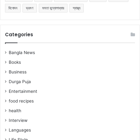
বিনোদন
ভ্রমণ
মমতা বন্দ্যোপাধ্যায়
স্বাস্থ্য
Categories
Bangla News
Books
Business
Durga Puja
Entertainment
food recipes
health
Interview
Languages
Life Style