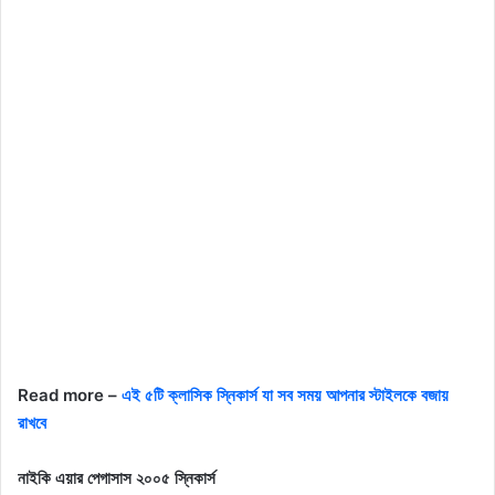
Read more –
এই ৫টি ক্লাসিক স্নিকার্স যা সব সময় আপনার স্টাইলকে বজায়
রাখবে
নাইকি এয়ার পেগাসাস ২০০৫ স্নিকার্স