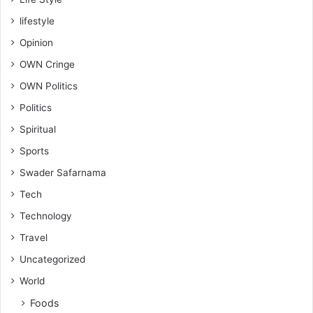
lifestyle
Opinion
OWN Cringe
OWN Politics
Politics
Spiritual
Sports
Swader Safarnama
Tech
Technology
Travel
Uncategorized
World
Foods