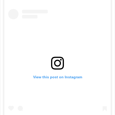
View this post on Instagram