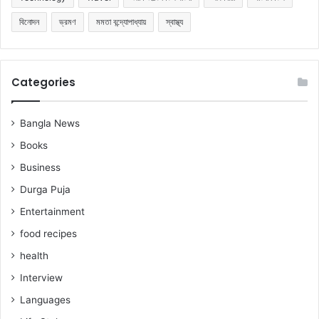
বিনোদন
ভ্রমণ
মমতা বন্দ্যোপাধ্যায়
স্বাস্থ্য
Categories
Bangla News
Books
Business
Durga Puja
Entertainment
food recipes
health
Interview
Languages