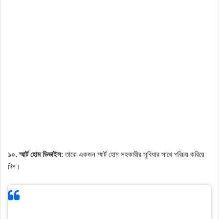
১০. স্মার্ট হোম ডিভাইস:
তাকে একজন স্মার্ট হোম সহকারীর সুবিধার সাথে পরিচয় করিয়ে
দিন।