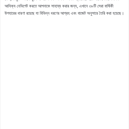
আধিক্য নেভিগেট করতে আপনাকে সাহায্য করার জন্য, এখানে ৩৮টি সেরা বার্ষিকী
উপহারের ধারণা রয়েছে যা বিভিন্ন ধরণের আগ্রহ এবং বাজেট অনুসারে তৈরি করা হয়েছে।