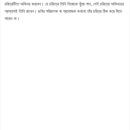
চরিত্রটিতে অভিনয় করবেন। যে চরিত্রে তিনি নিজেকে খুঁজে পান, সেই চরিত্রে অভিনয়ের
প্রস্তাবই তিনি রাখেন। ছবির পরিচালক বা প্রযোজক কখনো তাঁর চরিত্র ঠিক করে দিতে
পারেন না।