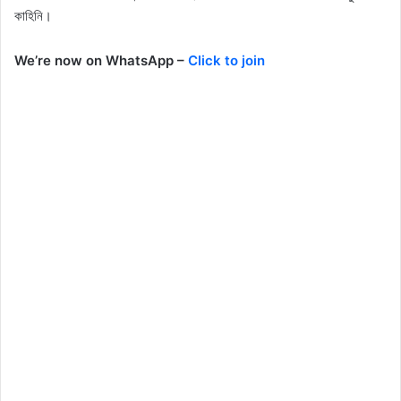
কাহিনি।
We’re now on WhatsApp –
Click to join