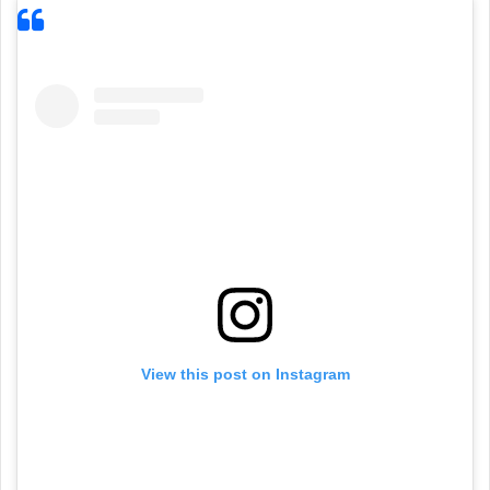
View this post on Instagram