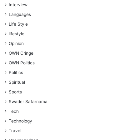
Interview
Languages
Life Style
lifestyle
Opinion
OWN Cringe
OWN Politics
Politics
Spiritual
Sports
Swader Safarnama
Tech
Technology
Travel