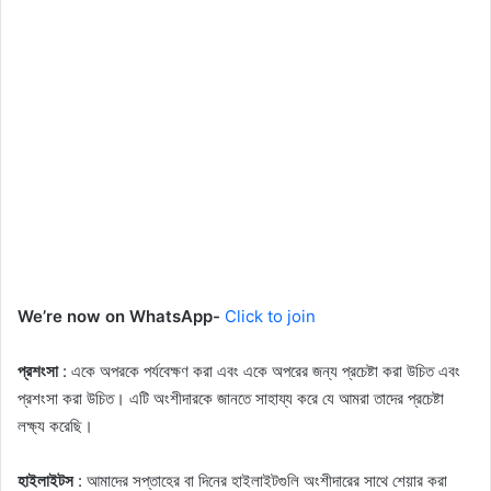
We’re now on WhatsApp-
Click to join
প্রশংসা
: একে অপরকে পর্যবেক্ষণ করা এবং একে অপরের জন্য প্রচেষ্টা করা উচিত এবং
প্রশংসা করা উচিত। এটি অংশীদারকে জানতে সাহায্য করে যে আমরা তাদের প্রচেষ্টা
লক্ষ্য করেছি।
হাইলাইটস
: আমাদের সপ্তাহের বা দিনের হাইলাইটগুলি অংশীদারের সাথে শেয়ার করা