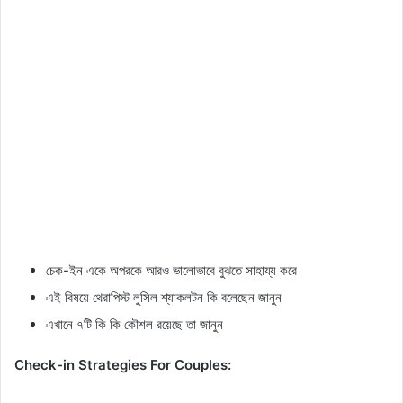
চেক-ইন একে অপরকে আরও ভালোভাবে বুঝতে সাহায্য করে
এই বিষয়ে থেরাপিস্ট লুসিল শ্যাকলটন কি বলেছেন জানুন
এখানে ৭টি কি কি কৌশল রয়েছে তা জানুন
Check-in Strategies For Couples: