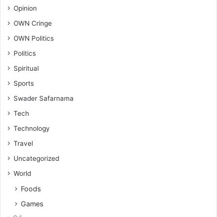
Opinion
OWN Cringe
OWN Politics
Politics
Spiritual
Sports
Swader Safarnama
Tech
Technology
Travel
Uncategorized
World
Foods
Games