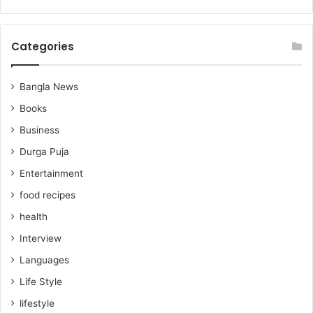
Categories
Bangla News
Books
Business
Durga Puja
Entertainment
food recipes
health
Interview
Languages
Life Style
lifestyle