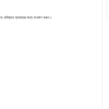
ন এবং ভবিষ্যতে ব্যবহারের জন্য সংরক্ষণ করুন।