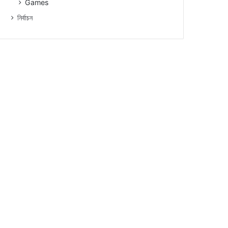
Games
নিৰ্বাচন