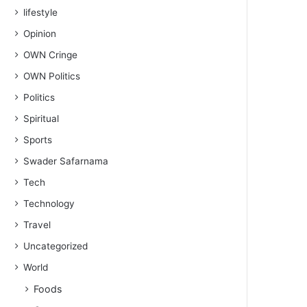
lifestyle
Opinion
OWN Cringe
OWN Politics
Politics
Spiritual
Sports
Swader Safarnama
Tech
Technology
Travel
Uncategorized
World
Foods