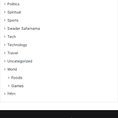
Politics
Spiritual
Sports
Swader Safarnama
Tech
Technology
Travel
Uncategorized
World
Foods
Games
নিৰ্বাচন