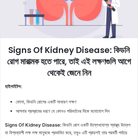
m
a
i
l
Signs Of Kidney Disease: কিডনি
রোগ মারাত্মক হতে পারে, তাই এই লক্ষণগুলি আগে
থেকেই জেনে নিন
হাইলাইটস:
ফোলা, কিডনি রোগের একটি সাধারণ লক্ষণ
আপনার প্রস্রাবের ধরণে যে কোনও পরিবর্তনের দিকে মনোযোগ দিন
Signs Of Kidney Disease:
কিডনি রোগ একটি উল্লেখযোগ্য স্বাস্থ্য উদ্বেগ
যা বিশ্বব্যাপী লক্ষ লক্ষ মানুষকে প্রভাবিত করে, তবুও এটি প্রায়শই তার পরবর্তী পর্যায়ে