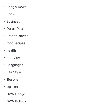
Bangla News
Books
Business
Durga Puja
Entertainment
food recipes
health
Interview
Languages
Life Style
lifestyle
Opinion
OWN Cringe
OWN Politics