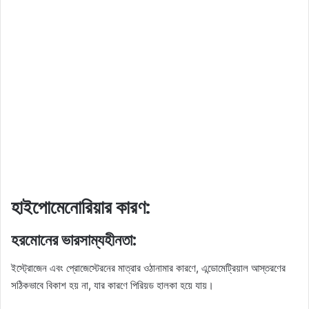
হাইপোমেনোরিয়ার কারণ:
হরমোনের ভারসাম্যহীনতা:
ইস্ট্রোজেন এবং প্রোজেস্টেরনের মাত্রার ওঠানামার কারণে, এন্ডোমেট্রিয়াল আস্তরণের
সঠিকভাবে বিকাশ হয় না, যার কারণে পিরিয়ড হালকা হয়ে যায়।