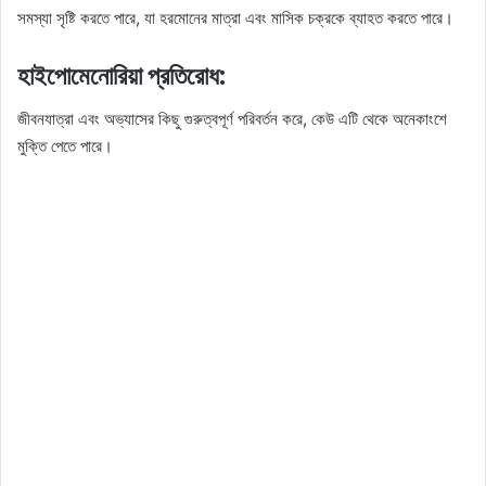
সমস্যা সৃষ্টি করতে পারে, যা হরমোনের মাত্রা এবং মাসিক চক্রকে ব্যাহত করতে পারে।
হাইপোমেনোরিয়া প্রতিরোধ:
জীবনযাত্রা এবং অভ্যাসের কিছু গুরুত্বপূর্ণ পরিবর্তন করে, কেউ এটি থেকে অনেকাংশে
মুক্তি পেতে পারে।