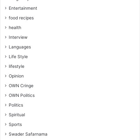
Entertainment
food recipes
health
Interview
Languages
Life Style
lifestyle
Opinion
OWN Cringe
OWN Politics
Politics
Spiritual
Sports
Swader Safarnama