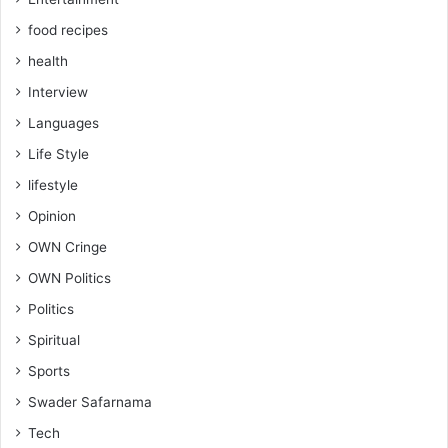
food recipes
health
Interview
Languages
Life Style
lifestyle
Opinion
OWN Cringe
OWN Politics
Politics
Spiritual
Sports
Swader Safarnama
Tech