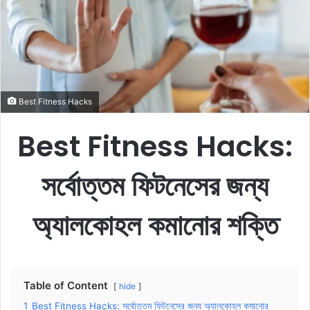
e
m
a
i
l
Best Fitness Hacks
Best Fitness Hacks:
সর্বোত্তম ফিটনেসের জন্য
অ্যালকোহল কমানোর শক্তি
Table of Content
hide
1
Best Fitness Hacks: সর্বোত্তম ফিটনেসের জন্য অ্যালকোহল কমানোর