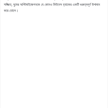
সজ্জিত, ঘুমের অপ্টিমাইজেশনকে যে কোনও ফিটনেস হ্যাকের একটি গুরুত্বপূর্ণ উপাদান
করে তোলে।