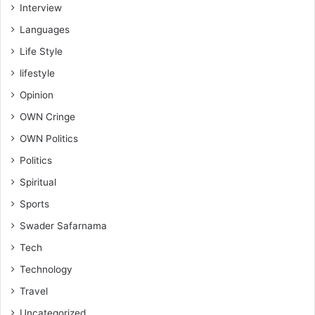
Interview
Languages
Life Style
lifestyle
Opinion
OWN Cringe
OWN Politics
Politics
Spiritual
Sports
Swader Safarnama
Tech
Technology
Travel
Uncategorized