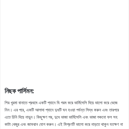
নিছক পার্সিমন:
শির খুরমা বানাতে প্রথমে একটি প্যানে ঘি গরম করে ভার্মিসেলি দিয়ে ভালো করে ভেজে
নিন। এর পরে, একটি আলাদা প্যানে দুধটি ঘন হওয়া পর্যন্ত সিদ্ধ করুন এবং তারপরে
এতে চিনি দিয়ে নাড়ুন। কিছুক্ষণ পর, দুধে ভাজা ভার্মিসেলি এবং ভাজা শুকনো ফল সহ
কাটা খেজুর এবং জাফরান যোগ করুন। এই মিশ্রণটি ভালো করে নাড়তে থাকুন যতক্ষণ না