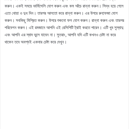
করুন। একই সময়ে ভার্মিসেলি যোগ করুন এবং কম আঁচে রান্না করুন। সিদ্ধ হয়ে গেলে
এতে খোয়া ও দুধ দিন। তারপর আলতো করে রান্না করুন। এর উপরে রুহাফজা যোগ
করুন। সবকিছু মিশ্রিত করুন। উপরে শুকনো ফল যোগ করুন। রান্না করুন এবং তারপর
পরিবেশন করুন। এই রমজানে আপনি এই রেসিপিটি ট্রাই করতে পারেন। এটি খুব সুস্বাদু
এবং আপনি এর স্বাদ ভুলে যাবেন না। সুতরাং, আপনি যদি এটি কখনও চেষ্টা না করে
থাকেন তবে অবশ্যই একবার চেষ্টা করে দেখুন।