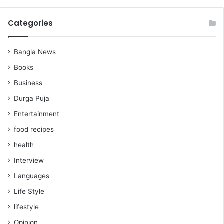
Categories
Bangla News
Books
Business
Durga Puja
Entertainment
food recipes
health
Interview
Languages
Life Style
lifestyle
Opinion