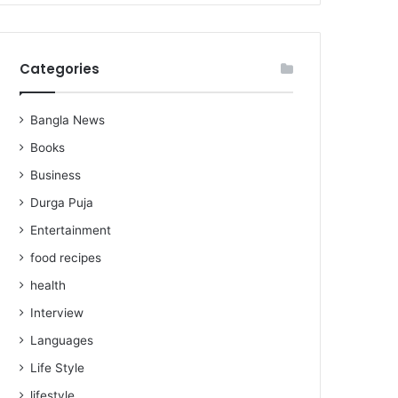
Categories
Bangla News
Books
Business
Durga Puja
Entertainment
food recipes
health
Interview
Languages
Life Style
lifestyle