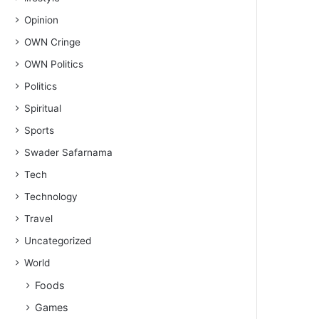
Opinion
OWN Cringe
OWN Politics
Politics
Spiritual
Sports
Swader Safarnama
Tech
Technology
Travel
Uncategorized
World
Foods
Games