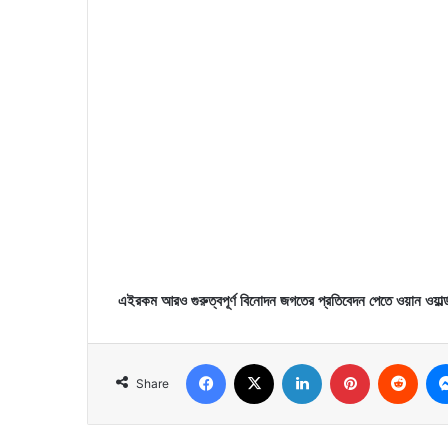
এইরকম আরও গুরুত্বপূর্ণ বিনোদন জগতের প্রতিবেদন পেতে ওয়ান ওয়ার্ল
Facebook
X
LinkedIn
Pinterest
Reddit
Share