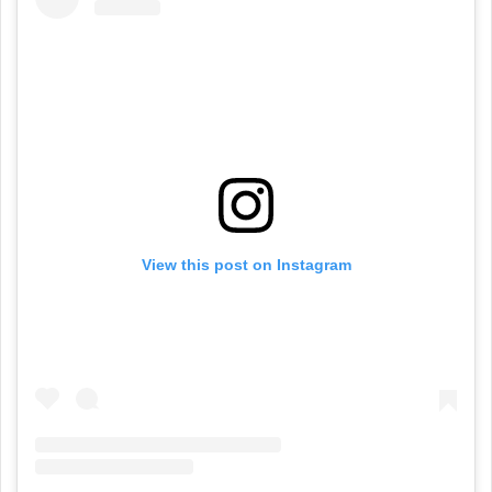
View this post on Instagram