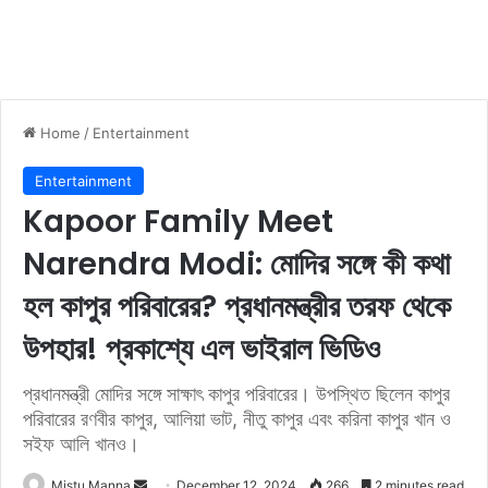
Home
/
Entertainment
Entertainment
Kapoor Family Meet
Narendra Modi: মোদির সঙ্গে কী কথা
হল কাপুর পরিবারের? প্রধানমন্ত্রীর তরফ থেকে
উপহার! প্রকাশ্যে এল ভাইরাল ভিডিও
প্রধানমন্ত্রী মোদির সঙ্গে সাক্ষাৎ কাপুর পরিবারের। উপস্থিত ছিলেন কাপুর
পরিবারের রণবীর কাপুর, আলিয়া ভাট, নীতু কাপুর এবং করিনা কাপুর খান ও
সইফ আলি খানও।
Mistu Manna
S
December 12, 2024
266
2 minutes read