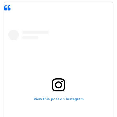
View this post on Instagram