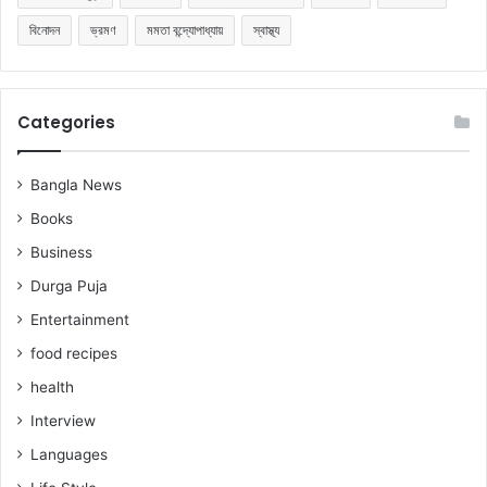
বিনোদন
ভ্রমণ
মমতা বন্দ্যোপাধ্যায়
স্বাস্থ্য
Categories
Bangla News
Books
Business
Durga Puja
Entertainment
food recipes
health
Interview
Languages