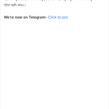
সইফ আলি খানও।
We’re now on Telegram-
Click to join