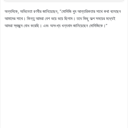
অন্যদিকে, অভিনেতা রণবীর জানিয়েছেন, ”মোদিজি খুব আন্তরিকতার সাথে কথা বলেছেন
আমাদের সাথে। কিন্তু আমরা বেশ ভয়ে ভয়ে ছিলাম। তবে কিছু অল্প সময়ের মধ্যেই
আমরা স্বচ্ছন্দ বোধ করেছি। এবং অসংখ্য ধন্যবাদ জানিয়েছেন মোদিজিকে।”