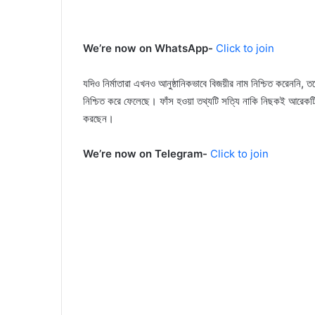
We’re now on WhatsApp-
Click to join
যদিও নির্মাতারা এখনও আনুষ্ঠানিকভাবে বিজয়ীর নাম নিশ্চিত করেননি, 
নিশ্চিত করে ফেলেছে। ফাঁস হওয়া তথ্যটি সত্যি নাকি নিছকই আরেকটি ই
করছেন।
We’re now on Telegram-
Click to join