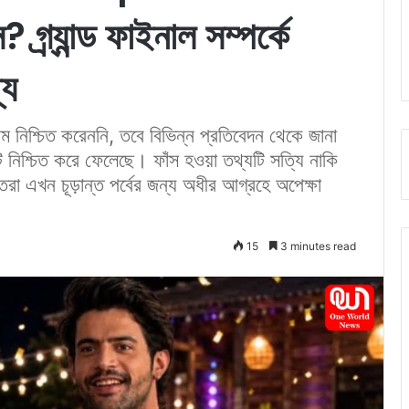
্র্যান্ড ফাইনাল সম্পর্কে
্য
নাম নিশ্চিত করেননি, তবে বিভিন্ন প্রতিবেদন থেকে জানা
ি নিশ্চিত করে ফেলেছে। ফাঁস হওয়া তথ্যটি সত্যি নাকি
া এখন চূড়ান্ত পর্বের জন্য অধীর আগ্রহে অপেক্ষা
15
3 minutes read