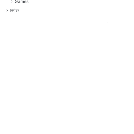
Games
নিৰ্বাচন