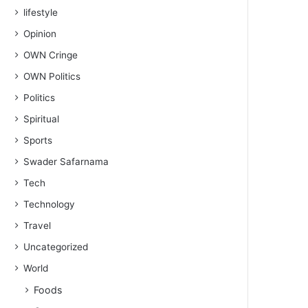
lifestyle
Opinion
OWN Cringe
OWN Politics
Politics
Spiritual
Sports
Swader Safarnama
Tech
Technology
Travel
Uncategorized
World
Foods