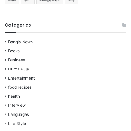
বিনোদন
ভ্রমণ
মমতা বন্দ্যোপাধ্যায়
স্বাস্থ্য
Categories
Bangla News
Books
Business
Durga Puja
Entertainment
food recipes
health
Interview
Languages
Life Style