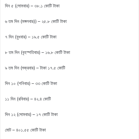
দিন ৫ (সোমবার) – ৩৮.১ কোটি টাকা
৬ তম দিন (মঙ্গলবার)) – ২৫.৮ কোটি টাকা
৭ দিন (বুধবার) – ১৯.৫ কোটি টাকা
৮ তম দিন (বৃহস্পতিবার) – ১৬.৮ কোটি টাকা
৯ তম দিন (শুক্রবার) – টাকা ১৭.৫ কোটি
দিন ১০ (শনিবার) – ৩৩ কোটি টাকা
১১ দিন (রবিবার) – ৪২.৪ কোটি
দিন ১২ (সোমবার) – ১৭ কোটি টাকা
মোট – ৪০১.৫৫ কোটি টাকা