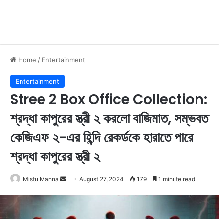
Home
/
Entertainment
Entertainment
Stree 2 Box Office Collection:
শ্রদ্ধা কাপুরের স্ত্রী ২ করলো বাজিমাত, সম্ভবত
কেজিএফ ২-এর হিন্দি রেকর্ডকে হারাতে পারে
শ্রদ্ধা কাপুরের স্ত্রী ২
Mistu Manna
S
August 27, 2024
179
1 minute read
e
n
d