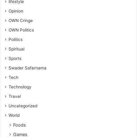
lifestyle
Opinion
OWN Cringe
OWN Politics
Politics
Spiritual
Sports
Swader Safarnama
Tech
Technology
Travel
Uncategorized
World
Foods
Games