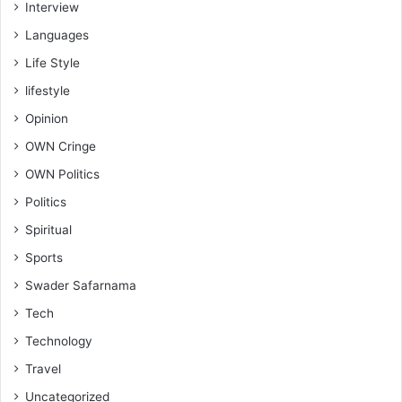
Interview
Languages
Life Style
lifestyle
Opinion
OWN Cringe
OWN Politics
Politics
Spiritual
Sports
Swader Safarnama
Tech
Technology
Travel
Uncategorized