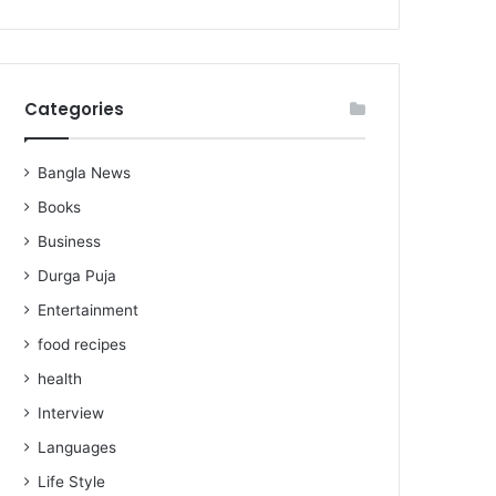
Categories
Bangla News
Books
Business
Durga Puja
Entertainment
food recipes
health
Interview
Languages
Life Style