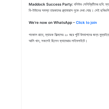
Maddock Success Party:
বলিউড সেলিব্রিটিদের ছবি: ম
বি-টাউনের সমস্ত তারকাদের গ্ল্যামারাস লুকে দেখা গেছে। সেই ছবিগু
We’re now on WhatsApp –
Click to join
গতকাল রাতে, ম্যাডক ফিল্মসের ২০ বছর পূর্তি উদযাপনের জন্য মুম্বাইয়ে
আলি খান, সকলেই ছিলেন ক্যামেরার লাইমলাইটে।