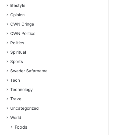
lifestyle
Opinion
OWN Cringe
OWN Politics
Politics
Spiritual
Sports
Swader Safarnama
Tech
Technology
Travel
Uncategorized
World
Foods