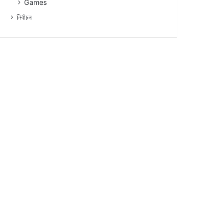
Games
নিৰ্বাচন