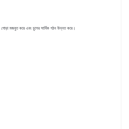
র গোড়া মজবুত করে এবং চুলের সার্বিক গঠন উন্নত করে।