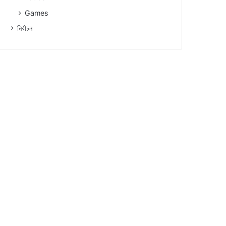
Games
নিৰ্বাচন