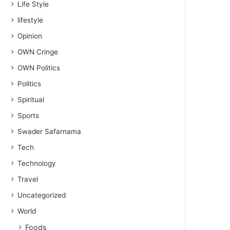
Life Style
lifestyle
Opinion
OWN Cringe
OWN Politics
Politics
Spiritual
Sports
Swader Safarnama
Tech
Technology
Travel
Uncategorized
World
Foods