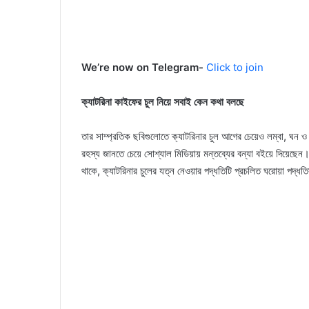
We’re now on Telegram-
Click to join
ক্যাটরিনা কাইফের চুল নিয়ে সবাই কেন কথা বলছে
তার সাম্প্রতিক ছবিগুলোতে ক্যাটরিনার চুল আগের চেয়েও লম্বা, ঘন ও উজ
রহস্য জানতে চেয়ে সোশ্যাল মিডিয়ায় মন্তব্যের বন্যা বইয়ে দিয়েছেন।
থাকে, ক্যাটরিনার চুলের যত্ন নেওয়ার পদ্ধতিটি প্রচলিত ঘরোয়া পদ্ধ