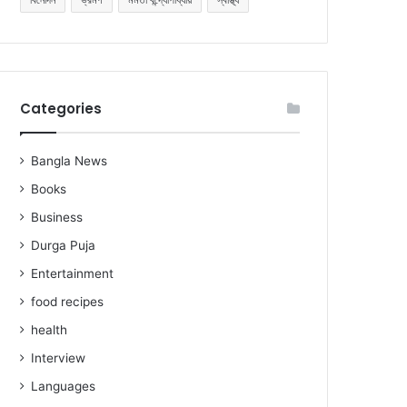
Categories
Bangla News
Books
Business
Durga Puja
Entertainment
food recipes
health
Interview
Languages