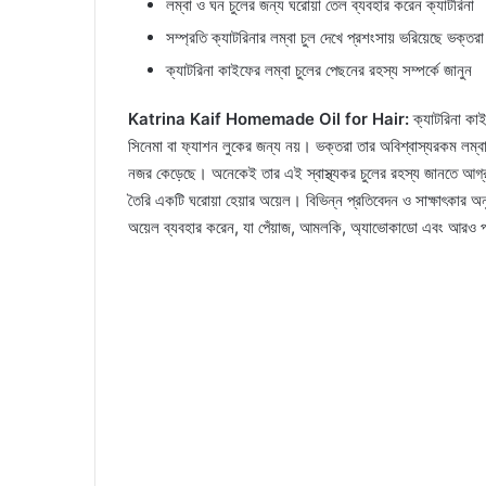
লম্বা ও ঘন চুলের জন্য ঘরোয়া তেল ব্যবহার করেন ক্যাটরিনা
সম্প্রতি ক্যাটরিনার লম্বা চুল দেখে প্রশংসায় ভরিয়েছে ভক্তরা
ক্যাটরিনা কাইফের লম্বা চুলের পেছনের রহস্য সম্পর্কে জানুন
Katrina Kaif Homemade Oil for Hair:
ক্যাটরিনা কাই
সিনেমা বা ফ্যাশন লুকের জন্য নয়। ভক্তরা তার অবিশ্বাস্যরকম লম্বা,
নজর কেড়েছে। অনেকেই তার এই স্বাস্থ্যকর চুলের রহস্য জানতে আগ্রহ
তৈরি একটি ঘরোয়া হেয়ার অয়েল। বিভিন্ন প্রতিবেদন ও সাক্ষাৎকার অনু
অয়েল ব্যবহার করেন, যা পেঁয়াজ, আমলকি, অ্যাভোকাডো এবং আরও প্