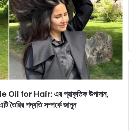
 for Hair: এর প্রাকৃতিক উপাদান,
টি তৈরির পদ্ধতি সম্পর্কে জানুন