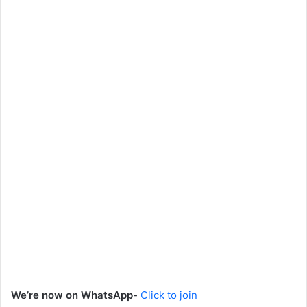
We’re now on WhatsApp-
Click to join