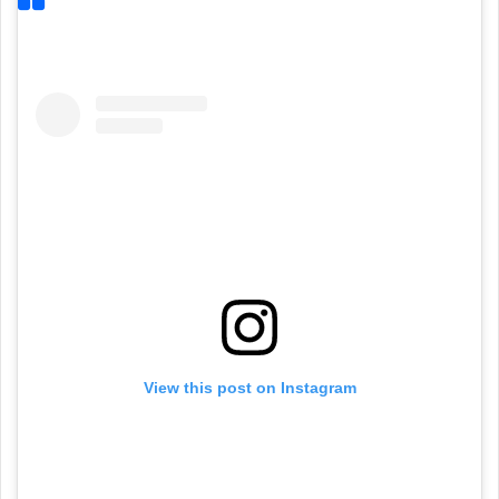
View this post on Instagram