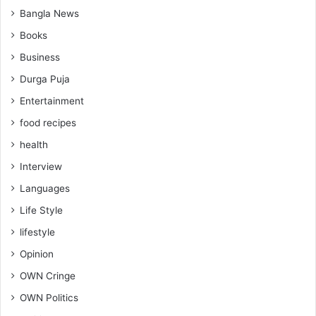
Bangla News
Books
Business
Durga Puja
Entertainment
food recipes
health
Interview
Languages
Life Style
lifestyle
Opinion
OWN Cringe
OWN Politics