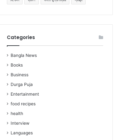
Categories
Bangla News
Books
Business
Durga Puja
Entertainment
food recipes
health
Interview
Languages