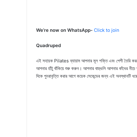
We’re now on WhatsApp-
Click to join
Quadruped
এই সহায়ক Pilates ব্যায়াম আপনার মূল শক্তি এবং পেশী তৈরি করত
আপনার হাঁটু বাঁকিয়ে শুরু করুন। আপনার বাহুগুলি আপনার কাঁধের ন
দিকে পুনরাবৃত্তি করার আগে কয়েক সেকেন্ডের জন্য এই অবস্থানটি ধর