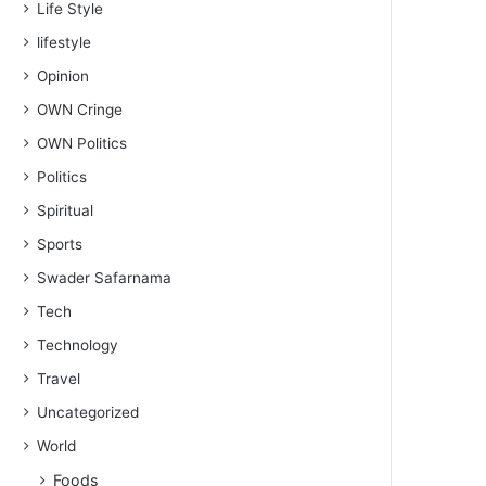
Life Style
lifestyle
Opinion
OWN Cringe
OWN Politics
Politics
Spiritual
Sports
Swader Safarnama
Tech
Technology
Travel
Uncategorized
World
Foods