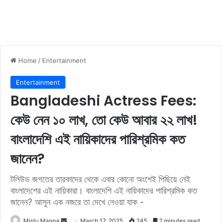
Home
/
Entertainment
Entertainment
Bangladeshi Actress Fees:
কেউ নেন ১০ লাখ, তো কেউ আবার ২২ লাখ!
বাংলাদেশি এই নায়িকাদের পারিশ্রমিক কত
জানেন?
টলিউড জগতের তারকাদের থেকে এবার কোনো অংশেই পিছিয়ে নেই
বাংলাদেশের এই নায়িকারা। বাংলাদেশি এই নায়িকাদের পারিশ্রমিক কত
জানেন? আসুন এক নজরে তা দেখে নেওয়া যাক -
Mistu Manna
S
March 17, 2025
245
2 minutes read