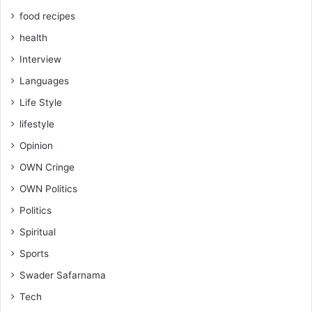
food recipes
health
Interview
Languages
Life Style
lifestyle
Opinion
OWN Cringe
OWN Politics
Politics
Spiritual
Sports
Swader Safarnama
Tech