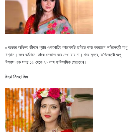
৯ বছরের অভিনয় জীবনে প্রায় একশোটির কাছাকাছি ছবিতে কাজ করেছেন অভিনেত্রী অপু
বিশ্বাস। তবে বর্তমানে, তাঁকে সেভাবে আর দেখা যায় না। খবর সূত্রে, অভিনেত্রী অপু
বিশ্বাস এক সময় ১৫ থেকে ২০ লাখ পারিশ্রমিক পেয়েছেন।
বিদ্যা সিনহা মিম