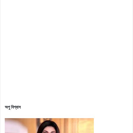
অপু বিশ্বাস