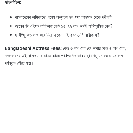
হাইলাইটস:
বাংলাদেশের নায়িকাদের মধ্যে অন্যতম হল জয়া আহসান থেকে পরীমনি
জানেন কী এইসব নায়িকারা কেউ ১৫-২২ লাখ অবধি পারিশ্রমিক নেন?
ছবিপিছু কত লাখ করে নিয়ে থাকেন এই বাংলাদেশি নায়িকারা?
Bangladeshi Actress Fees:
কেউ ৩ লাখ নেন তো আবার কেউ ৫ লাখ নেন,
বাংলাদেশের এই নায়িকাদের কারও কারও পারিশ্রমিক আবার ছবিপিছু ১০ থেকে ১৫ লাখ
পর্যন্তও পৌঁছে যায়।