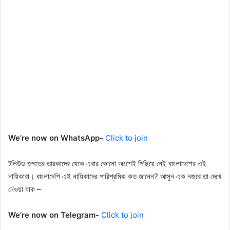
We’re now on WhatsApp-
Click to join
টলিউড জগতের তারকাদের থেকে এবার কোনো অংশেই পিছিয়ে নেই বাংলাদেশের এই
নায়িকারা। বাংলাদেশি এই নায়িকাদের পারিশ্রমিক কত জানেন? আসুন এক নজরে তা দেখে
নেওয়া যাক –
We’re now on Telegram-
Click to join