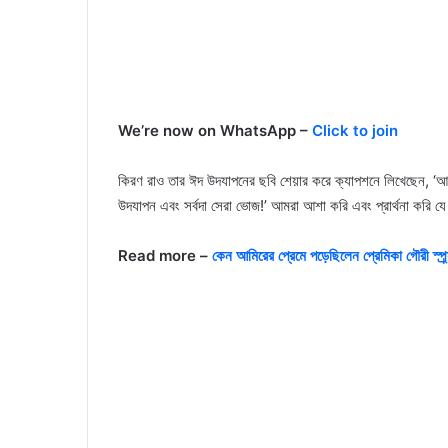
We’re now on WhatsApp –
Click to join
কিরণ রাও তার ঈদ উদযাপনের ছবি শেয়ার করে ক্যাপশনে লিখেছেন, ‘আম্ম
উদযাপন এবং সর্বদা সেরা ভোজ!’ আমরা আশা করি এবং প্রার্থনা করি 
Read more –
কেন আমিরের প্রেমে পড়েছিলেন প্রেমিকা গৌরী স্প