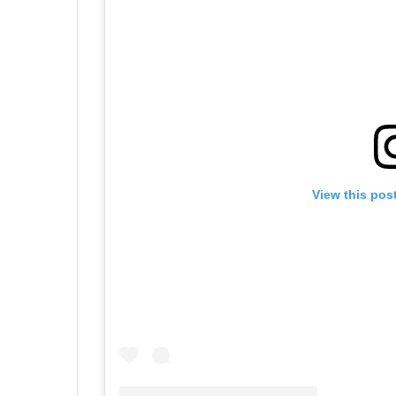
View this pos