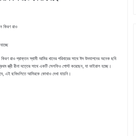
েন কিরণ রাও
যাচ্ছে
াতা কিরণ রাও প্রাক্তন স্বামী আমির খানের পরিবারের সাথে ঈদ উদযাপনের অনেক ছবি
প্রথম স্ত্রী রীনা দত্তের সাথে একটি সেলফিও পোস্ট করেছেন, যা ভাইরাল হচ্ছে।
বে, এই ছবিগুলিতে আমিরকে কোথাও দেখা যায়নি।