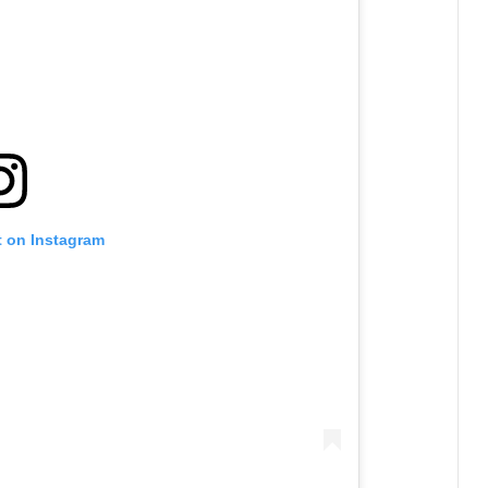
t on Instagram