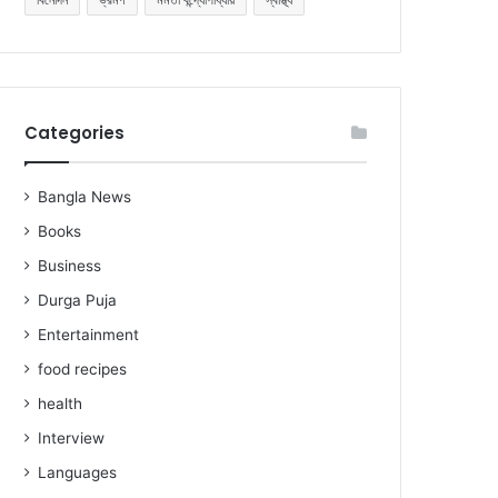
Categories
Bangla News
Books
Business
Durga Puja
Entertainment
food recipes
health
Interview
Languages