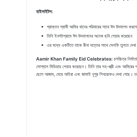
হাইলাইটস:
প্রাক্তন স্বামী আমির খানের পরিবারের সাথে ঈদ উদযাপন করল
তিনি ইনস্টাগ্রামে ঈদ উদযাপনের অনেক ছবি শেয়ার করেছেন
এর মধ্যে একটিতে তাকে রীনা দত্তের সাথে সেলফি তুলতে দেখা 
Aamir Khan Family Eid Celebrates:
চলচ্চিত্র নির্ম
সোশ্যাল মিডিয়ায় শেয়ার করেছেন। তিনি তার সহ-স্ত্রী এবং আমিরের 
ছেলে আজাদ, মেয়ে আইরা এবং জামাই নূপুর শিখরেকেও দেখা গেছে। ত