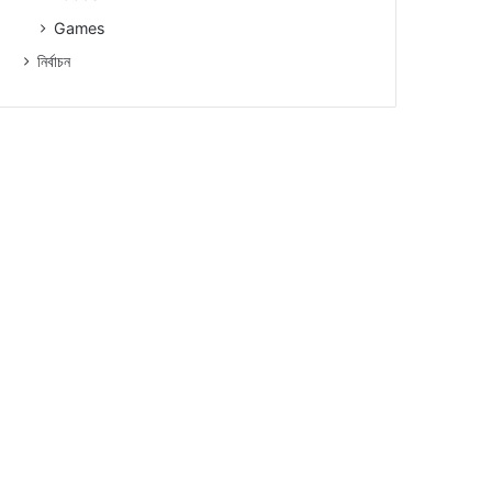
Games
নিৰ্বাচন