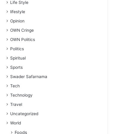
Life Style
lifestyle
Opinion
OWN Cringe
OWN Politics
Politics
Spiritual
Sports
Swader Safarnama
Tech
Technology
Travel
Uncategorized
World
Foods