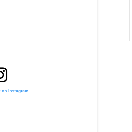
t on Instagram