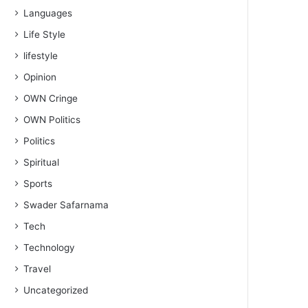
Languages
Life Style
lifestyle
Opinion
OWN Cringe
OWN Politics
Politics
Spiritual
Sports
Swader Safarnama
Tech
Technology
Travel
Uncategorized