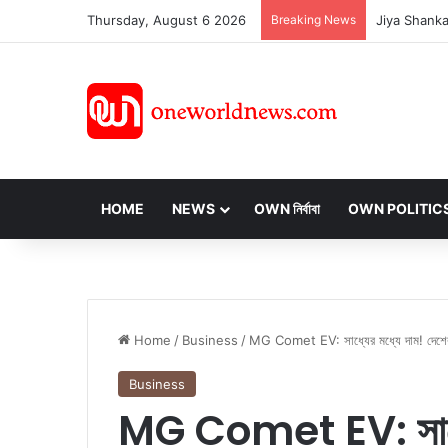
Thursday, August 6 2026
Breaking News
HOME
NEWS
OWN নির্বাবা
OWN POLITIC
Home
/
Business
/
MG Comet EV: সাধ্যের মধ্যে দাম! দেশের 
Business
MG Comet EV: সাধ্যে