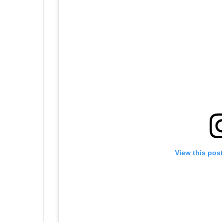
View this pos