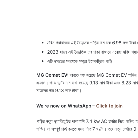
মরিস গ্যারাজের এই বৈদুতিক গাড়ির দাম শুরু 6.98 লক্ষ টাকা 
2023 সালে এই বৈদুতিক চার চাকা বাজারে এনেছে মরিস গ্যা
এটি ভারতের সবথেকে সস্তা ইলেকট্রিক গাড়ি
MG Comet EV:
ভারতে লঞ্চ হয়েছে MG Comet EV গাড়ির নতুন দ
এফসি। গাড়ি দুটির দাম রাখা হয়েছে 9.13 লাখ টাকা এবং 8.23 লাখ
মডেলের দাম 9.13 লক্ষ টাকা।
We’re now on WhatsApp –
Click to join
গাড়ির নতুন ভ্যারিয়েন্টের পাশাপাশি 7.4 kw AC চার্জার নিয়ে হাজ
গাড়ি। যা সম্পূর্ণ চার্জ করতে সময় নিত 7 ঘণ্টা। তবে নতুন চার্জ