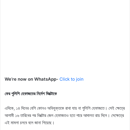
We’re now on WhatsApp-
Click to join
ফের পুলিশি হেফাজতের নির্দেশ ভিক্টোকে
এদিকে, ১৪ দিনের বেশি কোনও অভিযুক্তকে রাখা যায় না পুলিশি হেফাজতে। সেই ক্ষেত্রে
আগামী ১৬ তারিখের পর ভিক্টোর জেল হেফাজতও হতে পারে আদালত রায় দিলে। সেক্ষেত্রে
এই মামলা চলবে বলে জানা গিয়েছে।