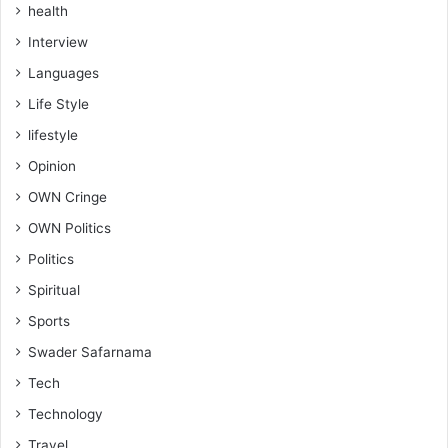
health
Interview
Languages
Life Style
lifestyle
Opinion
OWN Cringe
OWN Politics
Politics
Spiritual
Sports
Swader Safarnama
Tech
Technology
Travel