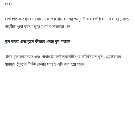
হবে।
সাধারণত যাত্রার সময়কাল এবং প্রস্থানের সময় অনুযায়ী খাবার পরিবেশন করা হয়, যাতে
যাত্রীরা পুরো ভ্রমণ জুড়ে যথাযথ সতেজতা পান।
বন্দে ভারত এক্সপ্রেসে কীভাবে খাবার বুক করবেন
খাবার বুক করা সহজ এবং সাধারণত আইআরসিটিসি-র অফিসিয়াল বুকিং প্ল্যাটফর্মের
মাধ্যমে ট্রেনের টিকিট কেনার সময়ই এটি করা হয়ে থাকে।