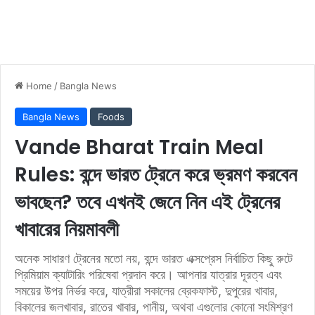
Home
/
Bangla News
Bangla News
Foods
Vande Bharat Train Meal
Rules: বন্দে ভারত ট্রেনে করে ভ্রমণ করবেন
ভাবছেন? তবে এখনই জেনে নিন এই ট্রেনের
খাবারের নিয়মাবলী
অনেক সাধারণ ট্রেনের মতো নয়, বন্দে ভারত এক্সপ্রেস নির্বাচিত কিছু রুটে
প্রিমিয়াম ক্যাটারিং পরিষেবা প্রদান করে। আপনার যাত্রার দূরত্ব এবং
সময়ের উপর নির্ভর করে, যাত্রীরা সকালের ব্রেকফাস্ট, দুপুরের খাবার,
বিকালের জলখাবার, রাতের খাবার, পানীয়, অথবা এগুলোর কোনো সংমিশ্রণ