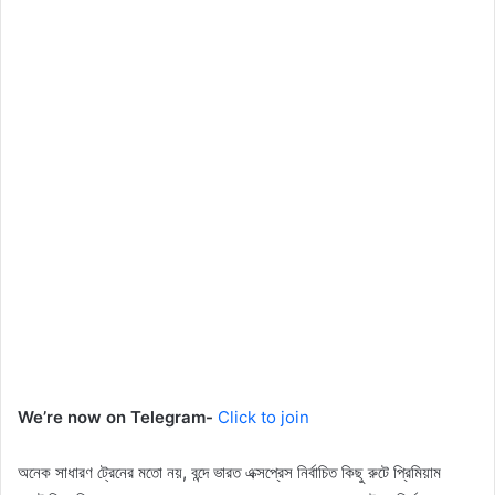
We’re now on Telegram-
Click to join
অনেক সাধারণ ট্রেনের মতো নয়, বন্দে ভারত এক্সপ্রেস নির্বাচিত কিছু রুটে প্রিমিয়াম