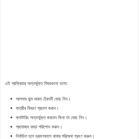
এই প্রক্রিয়ার অন্তর্ভুক্ত বিষয়গুলো হলো:
আপনার বন্দে ভারত ট্রেনটি বেছে নিন।
যাত্রীর বিবরণ প্রবেশ করান।
ক্যাটারিং অন্তর্ভুক্ত করবেন কিনা তা বেছে নিন।
প্রযোজ্য ভাড়া পরিশোধ করুন।
নির্বাচিত হলে ভ্রমণকালে খাবার পরিষেবা গ্রহণ করুন।