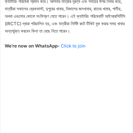
ক্যাটারিং পরিষেবা প্রদান করে। আপনার যাত্রার দূরত্ব এবং সময়ের উপর নির্ভর করে,
যাত্রীরা সকালের ব্রেকফাস্ট, দুপুরের খাবার, বিকালের জলখাবার, রাতের খাবার, পানীয়,
অথবা এগুলোর কোনো সংমিশ্রণ পেতে পারেন। এই ক্যাটারিং পরিষেবাটি আইআরসিটিসি
(IRCTC) দ্বারা পরিচালিত হয়, এবং যাত্রীরা নির্দিষ্ট রুটে টিকিট বুক করার সময় খাবার
অন্তর্ভুক্ত করবেন কিনা তা বেছে নিতে পারেন।
We’re now on WhatsApp-
Click to join