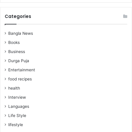
Categories
Bangla News
Books
Business
Durga Puja
Entertainment
food recipes
health
Interview
Languages
Life Style
lifestyle