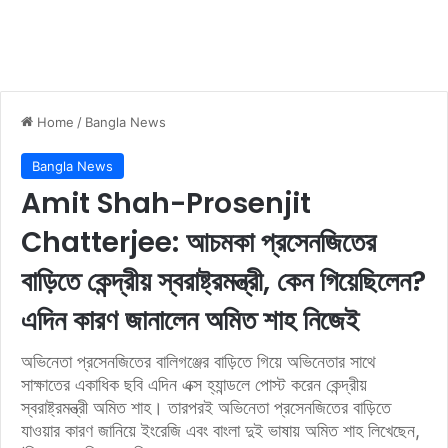
Home
/
Bangla News
Bangla News
Amit Shah-Prosenjit
Chatterjee: আচমকা প্রসেনজিতের
বাড়িতে কেন্দ্রীয় স্বরাষ্ট্রমন্ত্রী, কেন গিয়েছিলেন?
এদিন কারণ জানালেন অমিত শাহ নিজেই
অভিনেতা প্রসেনজিতের বালিগঞ্জের বাড়িতে গিয়ে অভিনেতার সাথে
সাক্ষাতের একাধিক ছবি এদিন এক্স হ্যান্ডলে পোস্ট করেন কেন্দ্রীয়
স্বরাষ্ট্রমন্ত্রী অমিত শাহ। তারপরই অভিনেতা প্রসেনজিতের বাড়িতে
যাওয়ার কারণ জানিয়ে ইংরেজি এবং বাংলা দুই ভাষায় অমিত শাহ লিখেছেন,