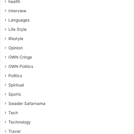
health
Interview
Languages
Life Style
lifestyle
Opinion
OWN Cringe
OWN Politics
Politics
Spiritual
Sports
Swader Safarnama
Tech
Technology
Travel