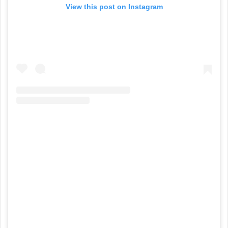
View this post on Instagram