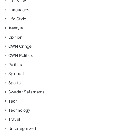
Interview
Languages
Life Style
lifestyle
Opinion
OWN Cringe
OWN Politics
Politics
Spiritual
Sports
Swader Safarnama
Tech
Technology
Travel
Uncategorized