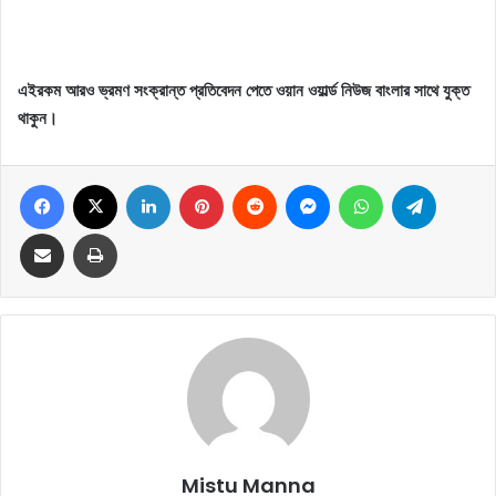
এইরকম আরও ভ্রমণ সংক্রান্ত প্রতিবেদন পেতে ওয়ান ওয়ার্ল্ড নিউজ বাংলার সাথে যুক্ত
থাকুন।
Facebook
X
LinkedIn
Pinterest
Reddit
Messenger
WhatsApp
Telegram
Share via Email
Print
Mistu Manna