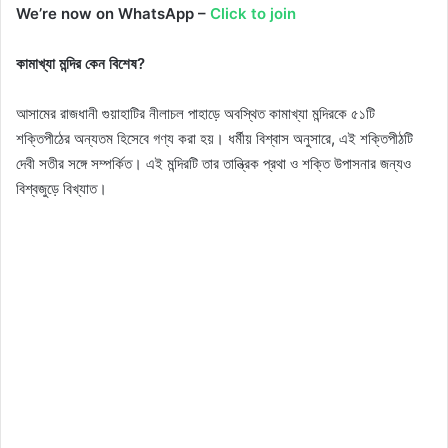
We’re now on WhatsApp –
Click to join
কামাখ্যা মন্দির কেন বিশেষ?
আসামের রাজধানী গুয়াহাটির নীলাচল পাহাড়ে অবস্থিত কামাখ্যা মন্দিরকে ৫১টি
শক্তিপীঠের অন্যতম হিসেবে গণ্য করা হয়। ধর্মীয় বিশ্বাস অনুসারে, এই শক্তিপীঠটি
দেবী সতীর সঙ্গে সম্পর্কিত। এই মন্দিরটি তার তান্ত্রিক প্রথা ও শক্তি উপাসনার জন্যও
বিশ্বজুড়ে বিখ্যাত।