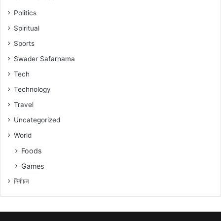
Politics
Spiritual
Sports
Swader Safarnama
Tech
Technology
Travel
Uncategorized
World
Foods
Games
নিৰ্বাচন