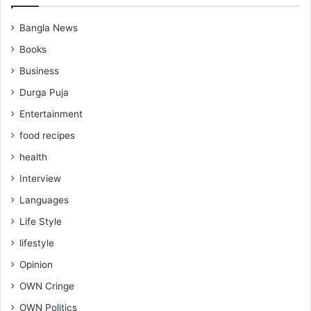
Bangla News
Books
Business
Durga Puja
Entertainment
food recipes
health
Interview
Languages
Life Style
lifestyle
Opinion
OWN Cringe
OWN Politics