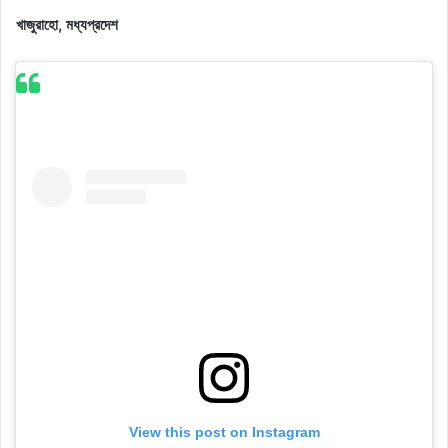
খাজুরাহো, মধ্যপ্রদেশ
View this post on Instagram