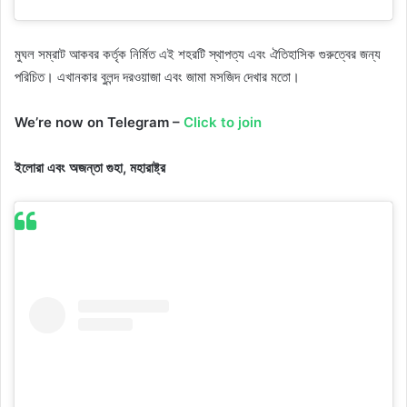
মুঘল সম্রাট আকবর কর্তৃক নির্মিত এই শহরটি স্থাপত্য এবং ঐতিহাসিক গুরুত্বের জন্য
পরিচিত। এখানকার বুলন্দ দরওয়াজা এবং জামা মসজিদ দেখার মতো।
We’re now on Telegram –
Click to join
ইলোরা এবং অজন্তা গুহা, মহারাষ্ট্র