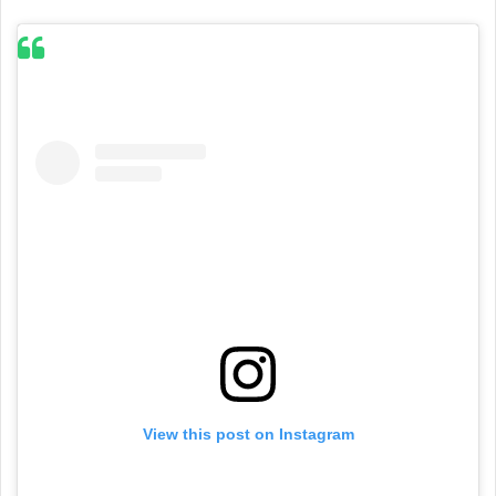
View this post on Instagram