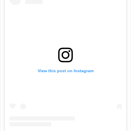
View this post on Instagram