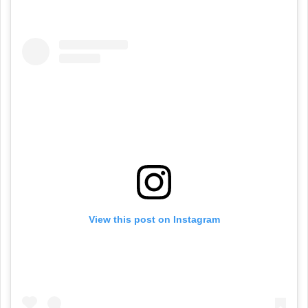
View this post on Instagram