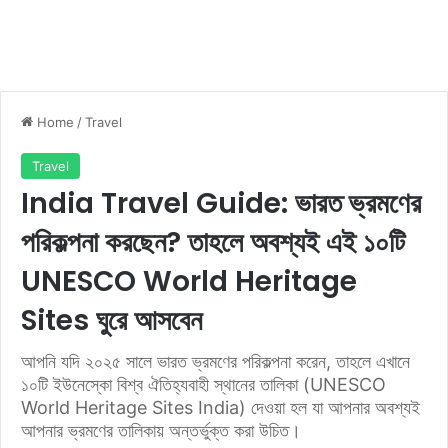
Home
/
Travel
Travel
India Travel Guide: ভারত ভ্রমণের
পরিকল্পনা করছেন? তাহলে অবশ্যই এই ১০টি
UNESCO World Heritage
Sites ঘুরে আসবেন
আপনি যদি ২০২৫ সালে ভারত ভ্রমণের পরিকল্পনা করেন, তাহলে এখানে
১০টি ইউনেস্কো বিশ্ব ঐতিহ্যবাহী স্থানের তালিকা (UNESCO
World Heritage Sites India) দেওয়া হল যা আপনার অবশ্যই
আপনার ভ্রমণের তালিকায় অন্তর্ভুক্ত করা উচিত।