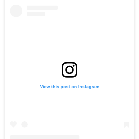
View this post on Instagram