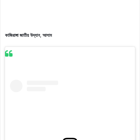
কাজিরাঙ্গা জাতীয় উদ্যান, আসাম