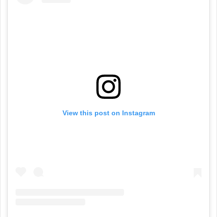
View this post on Instagram