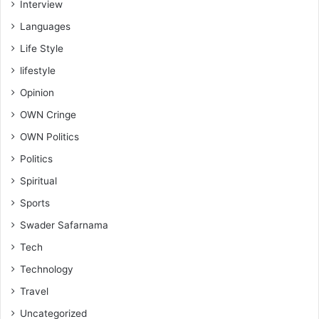
Interview
Languages
Life Style
lifestyle
Opinion
OWN Cringe
OWN Politics
Politics
Spiritual
Sports
Swader Safarnama
Tech
Technology
Travel
Uncategorized