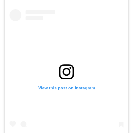
View this post on Instagram