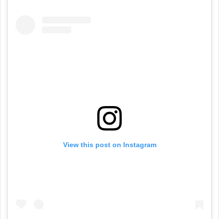
View this post on Instagram