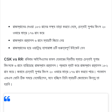
রাজস্থানের দেওয়া ১৮৩ রানের লক্ষ্য তাড়া করতে নেমে, চেন্নাই সুপার কিংস ২০
ওভারে মাত্র ১৭৬ রান করে
রাজস্থান রয়্যালস ৬ রানে ম্যাচটি জিতে নেয়
রাজস্থানের হয়ে ওয়ানিন্দু হাসারাঙ্গা ৪টি গুরুত্বপূর্ণ উইকেট নেন
CSK vs RR:
রবিবার আইপিএলের ডাবল হেডারের দ্বিতীয় ম্যাচে চেন্নাই সুপার
কিংসকে ৬ রানে হারিয়েছে রাজস্থান রয়্যালস। প্রথমে ব্যাট করে রাজস্থান রয়্যালস ১৮২
রান করে। জবাবে চেন্নাই সুপার কিংস ২০ ওভারে মাত্র ১৭৬ রান করতে পারে। গতকাল
এমএস ধোনি ঠিক সময়ে নেমেছিলেন, মনে হচ্ছিল তিনি ম্যাচটি জেতাবেন কিন্তু তা
হয়নি।