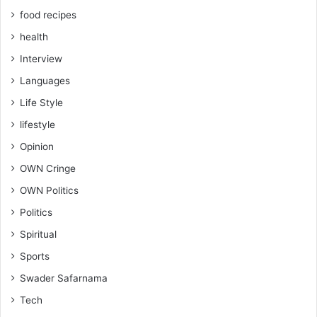
food recipes
health
Interview
Languages
Life Style
lifestyle
Opinion
OWN Cringe
OWN Politics
Politics
Spiritual
Sports
Swader Safarnama
Tech