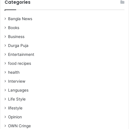
Categories
Bangla News
Books
Business
Durga Puja
Entertainment
food recipes
health
Interview
Languages
Life Style
lifestyle
Opinion
OWN Cringe