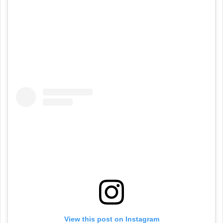
View this post on Instagram