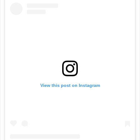
View this post on Instagram