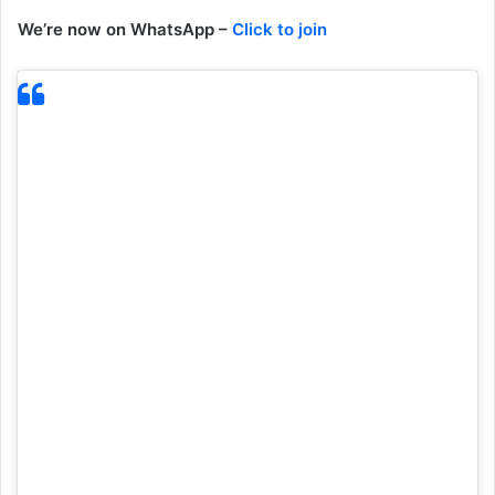
We’re now on WhatsApp –
Click to join