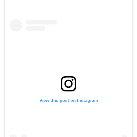
View this post on Instagram