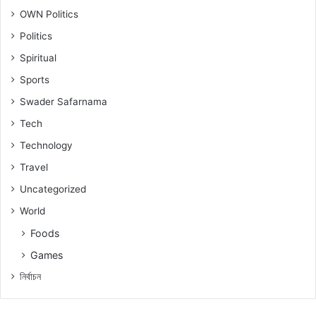
OWN Politics
Politics
Spiritual
Sports
Swader Safarnama
Tech
Technology
Travel
Uncategorized
World
Foods
Games
নিৰ্বাচন