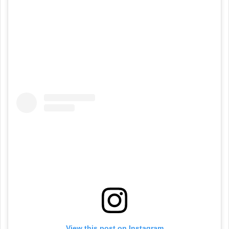
View this post on Instagram