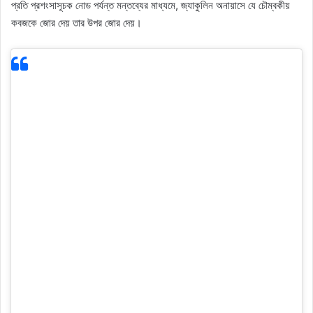
প্রতি প্রশংসাসূচক নোড পর্যন্ত মন্তব্যের মাধ্যমে, জ্যাকুলিন অনায়াসে যে চৌম্বকীয়
কবজকে জোর দেয় তার উপর জোর দেয়।