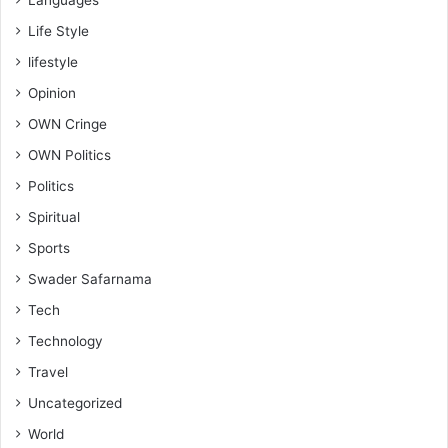
Languages
Life Style
lifestyle
Opinion
OWN Cringe
OWN Politics
Politics
Spiritual
Sports
Swader Safarnama
Tech
Technology
Travel
Uncategorized
World