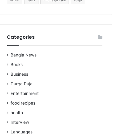
Categories
Bangla News
Books
Business
Durga Puja
Entertainment
food recipes
health
Interview
Languages