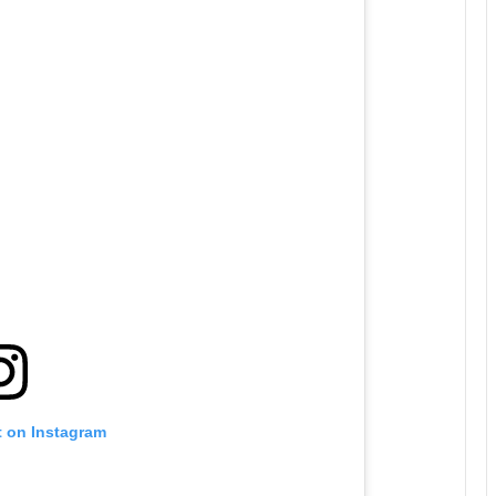
t on Instagram