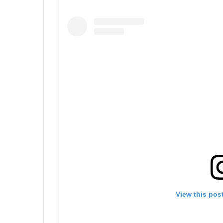
View this pos