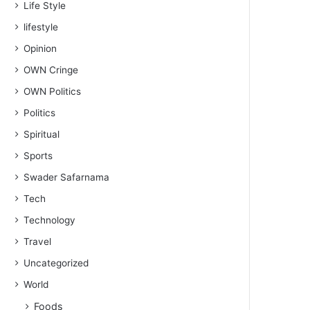
Life Style
lifestyle
Opinion
OWN Cringe
OWN Politics
Politics
Spiritual
Sports
Swader Safarnama
Tech
Technology
Travel
Uncategorized
World
Foods