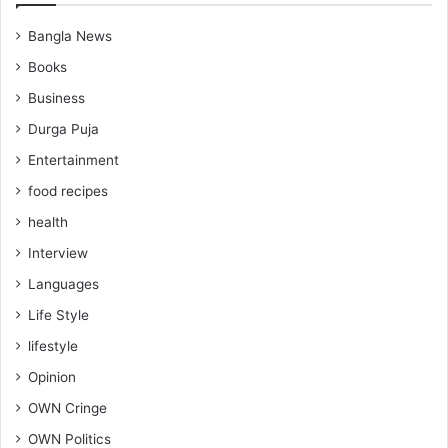
Bangla News
Books
Business
Durga Puja
Entertainment
food recipes
health
Interview
Languages
Life Style
lifestyle
Opinion
OWN Cringe
OWN Politics