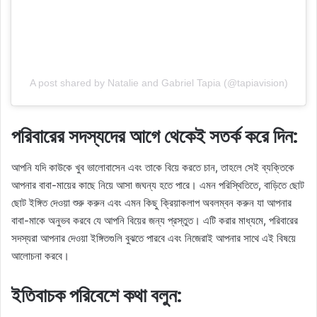
A post shared by Natalie and Gabriel Tapia (@tapiavision)
পরিবারের সদস্যদের আগে থেকেই সতর্ক করে দিন:
আপনি যদি কাউকে খুব ভালোবাসেন এবং তাকে বিয়ে করতে চান, তাহলে সেই ব্যক্তিকে
আপনার বাবা-মায়ের কাছে নিয়ে আসা জঘন্য হতে পারে। এমন পরিস্থিতিতে, বাড়িতে ছোট
ছোট ইঙ্গিত দেওয়া শুরু করুন এবং এমন কিছু ক্রিয়াকলাপ অবলম্বন করুন যা আপনার
বাবা-মাকে অনুভব করবে যে আপনি বিয়ের জন্য প্রস্তুত। এটি করার মাধ্যমে, পরিবারের
সদস্যরা আপনার দেওয়া ইঙ্গিতগুলি বুঝতে পারবে এবং নিজেরাই আপনার সাথে এই বিষয়ে
আলোচনা করবে।
ইতিবাচক পরিবেশে কথা বলুন: