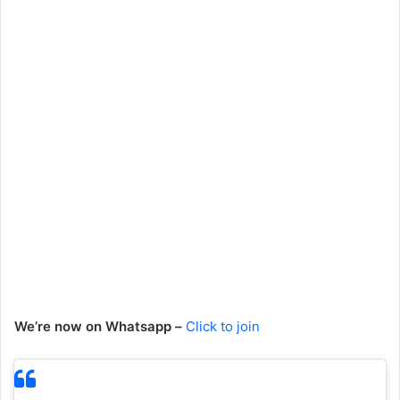
We’re now on Whatsapp –
Click to join