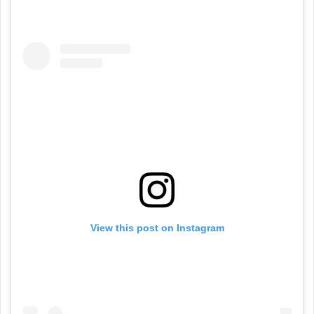
View this post on Instagram