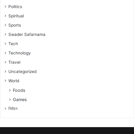
Politics
Spiritual
Sports
Swader Safarnama
Tech
Technology
Travel
Uncategorized
World
Foods
Games
নিৰ্বাচন