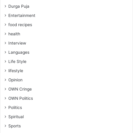
Durga Puja
Entertainment
food recipes
health
Interview
Languages
Life Style
lifestyle
Opinion
OWN Cringe
OWN Politics
Politics
Spiritual
Sports