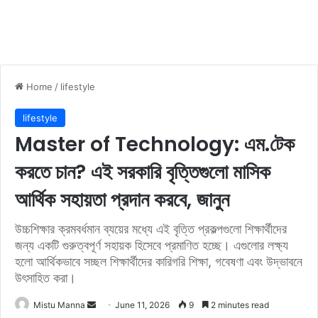
Home
/
lifestyle
lifestyle
Master of Technology: এম.টেক
করতে চান? এই সরকারি বৃত্তিগুলো মাসিক
আর্থিক সহায়তা প্রদান করবে, জানুন
উচ্চশিক্ষার ক্রমবর্ধমান ব্যয়ের মধ্যে এই বৃত্তি প্রকল্পগুলো শিক্ষার্থীদের
জন্য একটি গুরুত্বপূর্ণ সহায়ক হিসেবে প্রমাণিত হচ্ছে। এগুলোর লক্ষ্য
হলো আর্থিকভাবে সচ্ছল শিক্ষার্থীদের কারিগরি শিক্ষা, গবেষণা এবং উদ্ভাবনে
উৎসাহিত করা।
Mistu Manna
S
June 11, 2026
9
2 minutes read