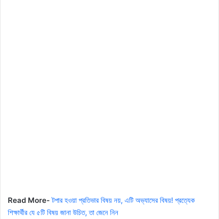
Read More-
টপার হওয়া প্রতিভার বিষয় নয়, এটি অভ্যাসের বিষয়! প্রত্যেক
শিক্ষার্থীর যে ৫টি বিষয় জানা উচিত, তা জেনে নিন