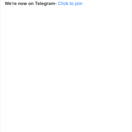
We’re now on Telegram-
Click to join