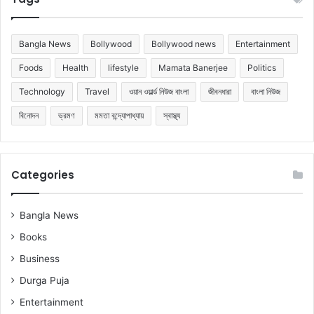
Bangla News
Bollywood
Bollywood news
Entertainment
Foods
Health
lifestyle
Mamata Banerjee
Politics
Technology
Travel
ওয়ান ওয়ার্ল্ড নিউজ বাংলা
জীবনধারা
বাংলা নিউজ
বিনোদন
ভ্রমণ
মমতা বন্দ্যোপাধ্যায়
স্বাস্থ্য
Categories
Bangla News
Books
Business
Durga Puja
Entertainment