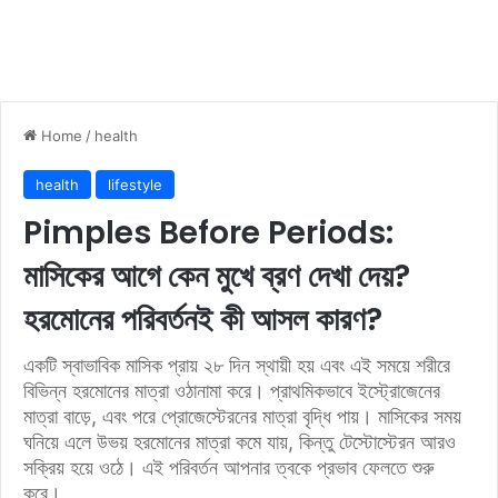
Home
/
health
health
lifestyle
Pimples Before Periods:
মাসিকের আগে কেন মুখে ব্রণ দেখা দেয়?
হরমোনের পরিবর্তনই কী আসল কারণ?
একটি স্বাভাবিক মাসিক প্রায় ২৮ দিন স্থায়ী হয় এবং এই সময়ে শরীরে
বিভিন্ন হরমোনের মাত্রা ওঠানামা করে। প্রাথমিকভাবে ইস্ট্রোজেনের
মাত্রা বাড়ে, এবং পরে প্রোজেস্টেরনের মাত্রা বৃদ্ধি পায়। মাসিকের সময়
ঘনিয়ে এলে উভয় হরমোনের মাত্রা কমে যায়, কিন্তু টেস্টোস্টেরন আরও
সক্রিয় হয়ে ওঠে। এই পরিবর্তন আপনার ত্বকে প্রভাব ফেলতে শুরু
করে।