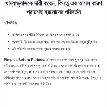
খাদ্যাভ্যাসকে দায়ী করেন, কিন্তু এর আসল কারণ
প্রায়শই হরমোনের পরিবর্তন
হাইলাইটস:
মাসিকের সময় শরীরে বিভিন্ন হরমোনের মাত্রার ওঠানামা হয়
প্রথমে ইস্ট্রোজেনের মাত্রা বাড়ে, এবং পরে প্রোজেস্টেরনের মাত্রা বৃদ্ধি পায়
এই পরিবর্তন আপনার ত্বকে প্রভাব ফেলতে শুরু করে
Pimples Before Periods:
মাসিকের কয়েকদিন আগে মুখে ব্রণ ওঠা অনেক
নারীর জন্য একটি সাধারণ সমস্যা হয়ে দাঁড়িয়েছে। ত্বক যখন পরিষ্কার হতে শুরু করে,
তখন হঠাৎ করে চিবুক, চোয়ালের রেখা বা গালের চারপাশে যন্ত্রণাদায়ক ব্রণ দেখা দেয়।
বেশিরভাগ মানুষ এর জন্য ত্বকের যত্নের পণ্য বা খাদ্যাভ্যাসকে দায়ী করেন, কিন্তু এর
আসল কারণ প্রায়শই হরমোনের পরিবর্তন।