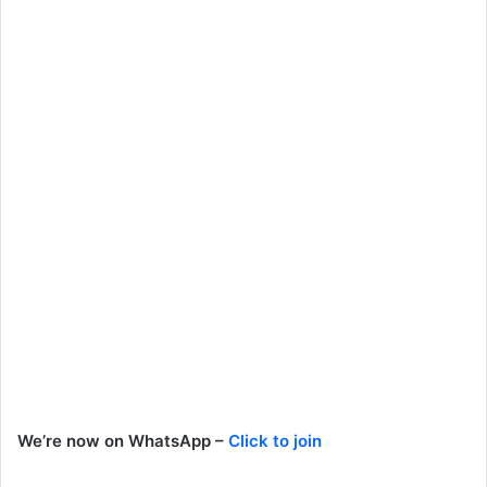
We’re now on WhatsApp –
Click to join