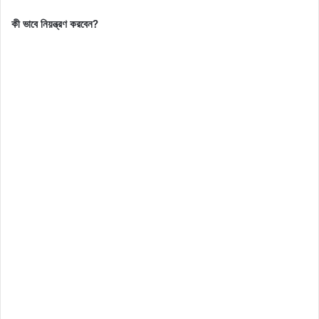
কী ভাবে নিয়ন্ত্রণ করবেন?