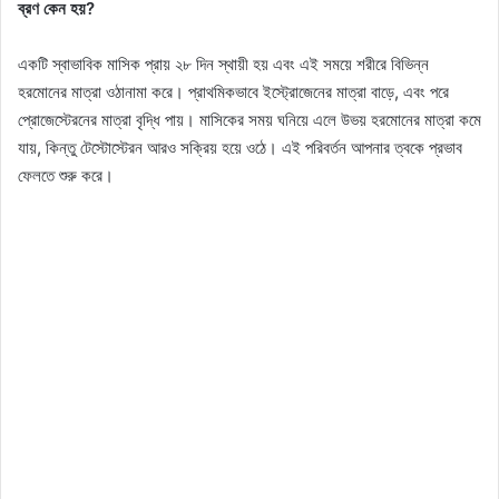
ব্রণ কেন হয়?
একটি স্বাভাবিক মাসিক প্রায় ২৮ দিন স্থায়ী হয় এবং এই সময়ে শরীরে বিভিন্ন
হরমোনের মাত্রা ওঠানামা করে। প্রাথমিকভাবে ইস্ট্রোজেনের মাত্রা বাড়ে, এবং পরে
প্রোজেস্টেরনের মাত্রা বৃদ্ধি পায়। মাসিকের সময় ঘনিয়ে এলে উভয় হরমোনের মাত্রা কমে
যায়, কিন্তু টেস্টোস্টেরন আরও সক্রিয় হয়ে ওঠে। এই পরিবর্তন আপনার ত্বকে প্রভাব
ফেলতে শুরু করে।