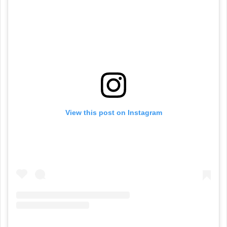
View this post on Instagram