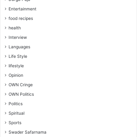
Entertainment
food recipes
health
Interview
Languages
Life Style
lifestyle
Opinion
OWN Cringe
OWN Politics
Politics
Spiritual
Sports
Swader Safarnama