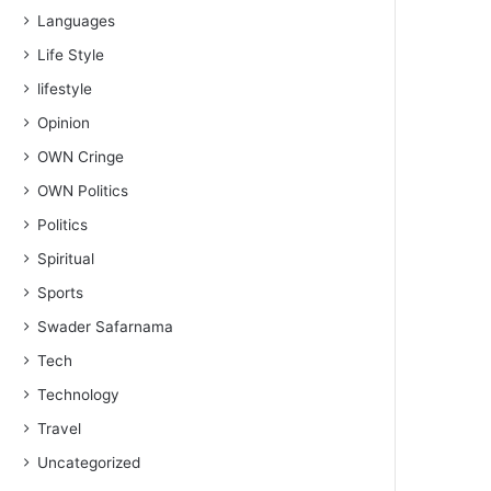
Languages
Life Style
lifestyle
Opinion
OWN Cringe
OWN Politics
Politics
Spiritual
Sports
Swader Safarnama
Tech
Technology
Travel
Uncategorized