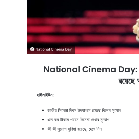
National Cinema Day
National Cinema Day: হাজির ব
রয়েছে 
হাইলাইটস:
জাতীয় সিনেমা দিবস উদযাপনে রয়েছে বিশেষ সুযোগ
এত কম টাকায় পাবেন সিনেমা দেখার সুযোগ
কী কী সুযোগ সুবিধা রয়েছে, দেখে নিন