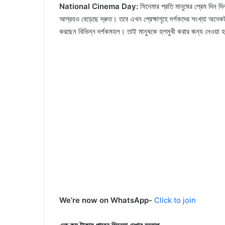
National Cinema Day:
সিনেমার প্রতি মানুষের প্রেম দিন 
আগ্রহও বেড়েছে দ্রুত। তবে এখন প্রেক্ষাগৃহে দর্শকদের সংখ্যা অনেকট
করছেন বিভিন্ন দর্শকমহল। তাই মানুষকে হলমুখী করার জন্য নেওয়া 
We’re now on WhatsApp-
Click to join