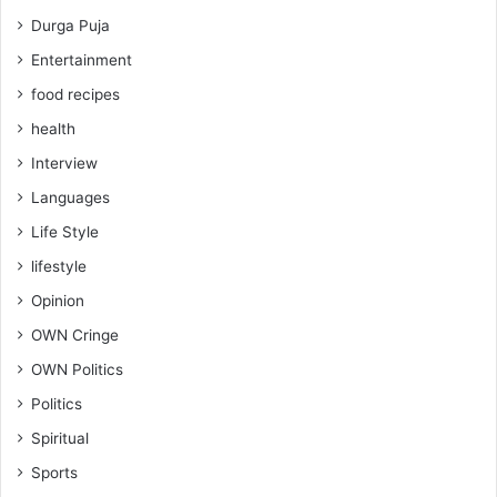
Durga Puja
Entertainment
food recipes
health
Interview
Languages
Life Style
lifestyle
Opinion
OWN Cringe
OWN Politics
Politics
Spiritual
Sports