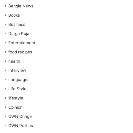
Bangla News
Books
Business
Durga Puja
Entertainment
food recipes
health
Interview
Languages
Life Style
lifestyle
Opinion
OWN Cringe
OWN Politics