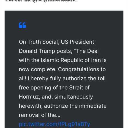
On Truth Social, US President
Donald Trump posts, "The Deal
with the Islamic Republic of Iran is
now complete. Congratulations to
all! I hereby fully authorize the toll
free opening of the Strait of
Hormuz, and, simultaneously
herewith, authorize the immediate
removal of the…
pic.twitter.com/fPLg91aBTy