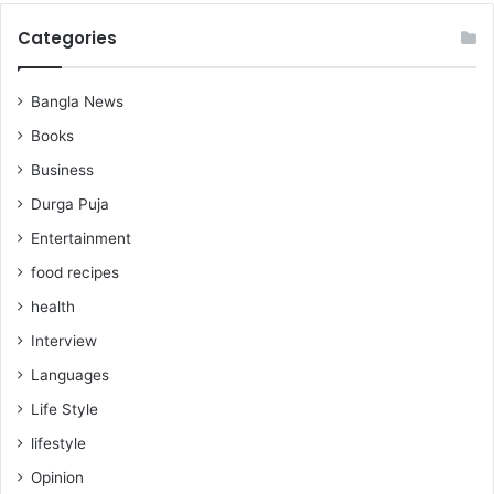
Categories
Bangla News
Books
Business
Durga Puja
Entertainment
food recipes
health
Interview
Languages
Life Style
lifestyle
Opinion